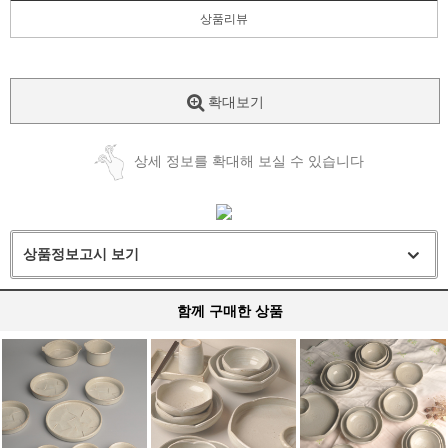
상품리뷰
확대보기
상세 정보를 확대해 보실 수 있습니다
상품정보고시 보기
함께 구매한 상품