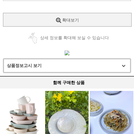
확대보기
상세 정보를 확대해 보실 수 있습니다
상품정보고시 보기
함께 구매한 상품